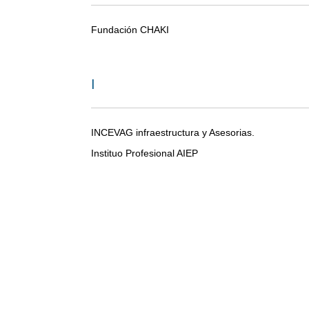
Fundación CHAKI
I
INCEVAG infraestructura y Asesorias.
Instituo Profesional AIEP