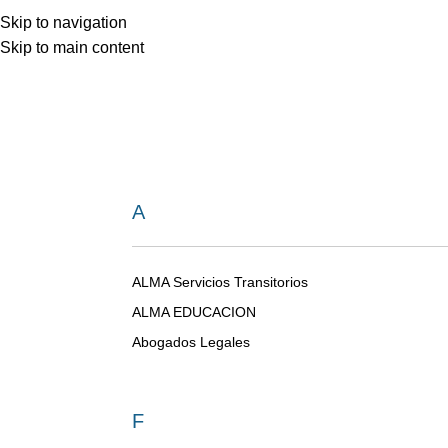
Skip to navigation
Skip to main content
A
ALMA Servicios Transitorios
ALMA EDUCACION
Abogados Legales
F