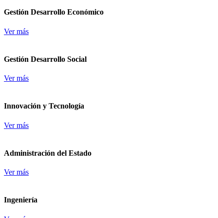
Gestión Desarrollo Económico
Ver más
Gestión Desarrollo Social
Ver más
Innovación y Tecnología
Ver más
Administración del Estado
Ver más
Ingeniería