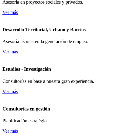
Asesoría en proyectos sociales y privados.
Ver más
Desarrollo Territorial, Urbano y Barrios
Asesoría técnica en la generación de empleo.
Ver más
Estudios - Investigación
Consultorías en base a nuestra gran experiencia.
Ver más
Consultorías en gestión
Planificación estratégica.
Ver más