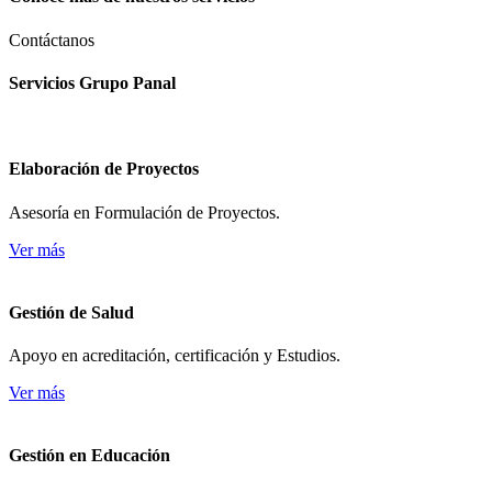
Contáctanos
Servicios Grupo Panal
Elaboración de Proyectos
Asesoría en Formulación de Proyectos.
Ver más
Gestión de Salud
Apoyo en acreditación, certificación y Estudios.
Ver más
Gestión en Educación