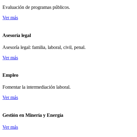
Evaluación de programas públicos.
Ver más
Asesoría legal
Asesoría legal: familia, laboral, civil, penal.
Ver más
Empleo
Fomentar la intermediación laboral.
Ver más
Gestión en Minería y Energía
Ver más