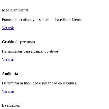
Medio ambiente
Fomentar la cultura y desarrollo del medio ambiente.
Ver más
Gestión de personas
Herramientas para alcanzar objetivos.
Ver más
Auditoría
Determinar la fiabilidad e integridad en informes.
Ver más
Evaluación