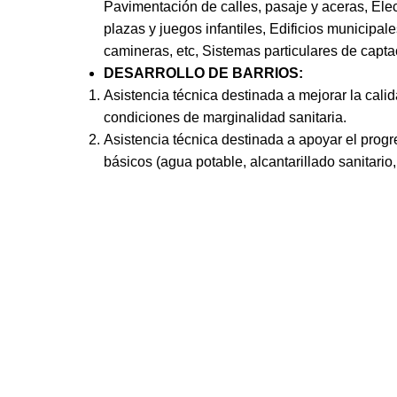
Pavimentación de calles, pasaje y aceras, Elec
plazas y juegos infantiles, Edificios municipal
camineras, etc, Sistemas particulares de capta
DESARROLLO DE BARRIOS:
Asistencia técnica destinada a mejorar la cali
condiciones de marginalidad sanitaria.
Asistencia técnica destinada a apoyar el progr
básicos (agua potable, alcantarillado sanitario