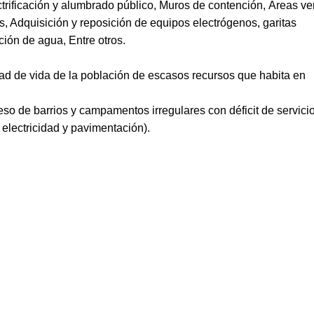
trificación y alumbrado público, Muros de contención, Áreas ve
es, Adquisición y reposición de equipos electrógenos, garitas
ción de agua, Entre otros.
dad de vida de la población de escasos recursos que habita en
eso de barrios y campamentos irregulares con déficit de servici
, electricidad y pavimentación).