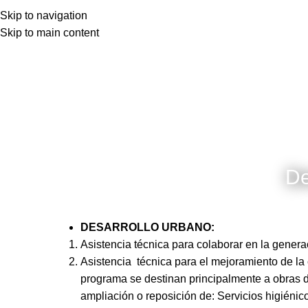
Skip to navigation
Skip to main content
De
DESARROLLO URBANO:
Asistencia técnica para colaborar en la gener
Asistencia técnica para el mejoramiento de la 
programa se destinan principalmente a obras d
ampliación o reposición de: Servicios higiéni