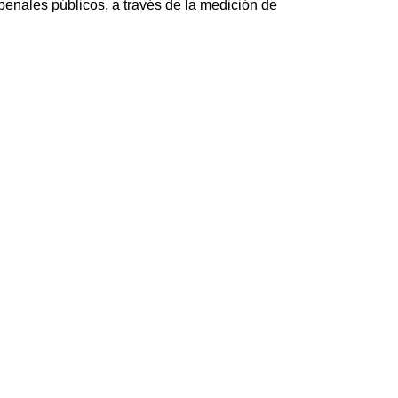
 penales públicos, a través de la medición de