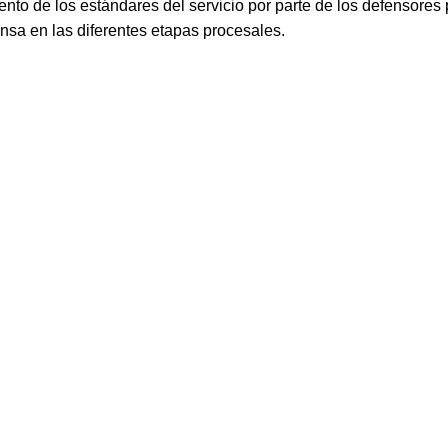
ento de los estándares del servicio por parte de los defensores
sa en las diferentes etapas procesales.