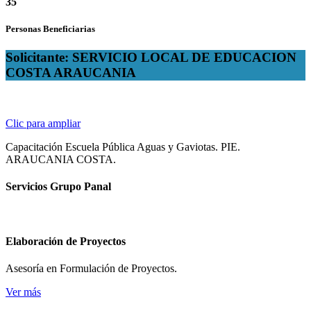
35
Personas Beneficiarias
Solicitante: SERVICIO LOCAL DE EDUCACION
COSTA ARAUCANIA
Clic para ampliar
Capacitación Escuela Pública Aguas y Gaviotas. PIE.
ARAUCANIA COSTA.
Servicios Grupo Panal
Elaboración de Proyectos
Asesoría en Formulación de Proyectos.
Ver más