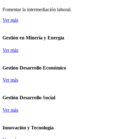
Fomentar la intermediación laboral.
Ver más
Gestión en Minería y Energía
Ver más
Gestión Desarrollo Económico
Ver más
Gestión Desarrollo Social
Ver más
Innovación y Tecnología