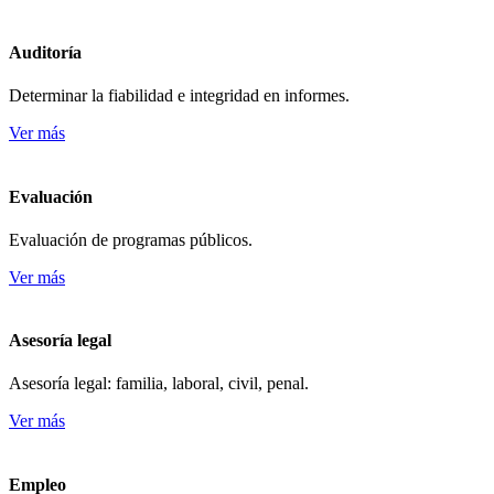
Auditoría
Determinar la fiabilidad e integridad en informes.
Ver más
Evaluación
Evaluación de programas públicos.
Ver más
Asesoría legal
Asesoría legal: familia, laboral, civil, penal.
Ver más
Empleo