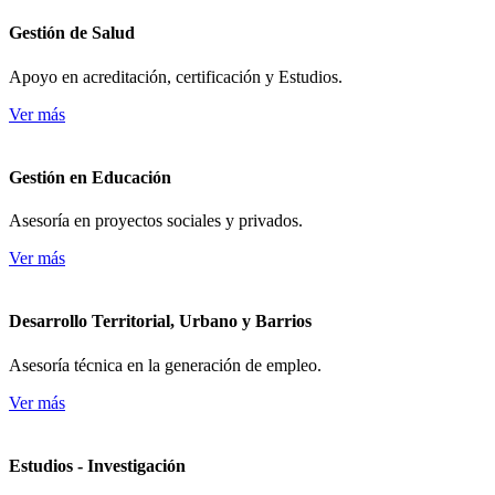
Gestión de Salud
Apoyo en acreditación, certificación y Estudios.
Ver más
Gestión en Educación
Asesoría en proyectos sociales y privados.
Ver más
Desarrollo Territorial, Urbano y Barrios
Asesoría técnica en la generación de empleo.
Ver más
Estudios - Investigación