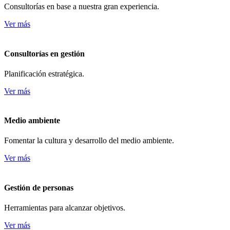
Consultorías en base a nuestra gran experiencia.
Ver más
Consultorías en gestión
Planificación estratégica.
Ver más
Medio ambiente
Fomentar la cultura y desarrollo del medio ambiente.
Ver más
Gestión de personas
Herramientas para alcanzar objetivos.
Ver más