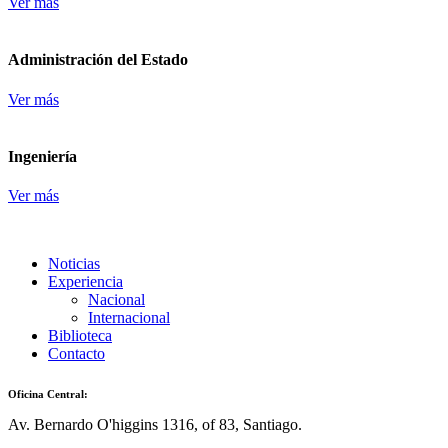
Ver más
Administración del Estado
Ver más
Ingeniería
Ver más
Noticias
Experiencia
Nacional
Internacional
Biblioteca
Contacto
Oficina Central:
Av. Bernardo O'higgins 1316, of 83, Santiago.