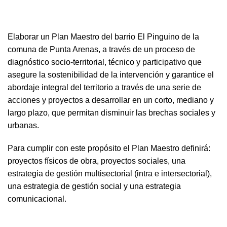
Elaborar un Plan Maestro del barrio El Pinguino de la
comuna de Punta Arenas, a través de un proceso de
diagnóstico socio-territorial, técnico y participativo que
asegure la sostenibilidad de la intervención y garantice el
abordaje integral del territorio a través de una serie de
acciones y proyectos a desarrollar en un corto, mediano y
largo plazo, que permitan disminuir las brechas sociales y
urbanas.
Para cumplir con este propósito el Plan Maestro definirá:
proyectos físicos de obra, proyectos sociales, una
estrategia de gestión multisectorial (intra e intersectorial),
una estrategia de gestión social y una estrategia
comunicacional.