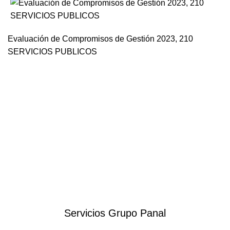
Evaluación de Compromisos de Gestión 2023, 210
SERVICIOS PUBLICOS
Servicios Grupo Panal