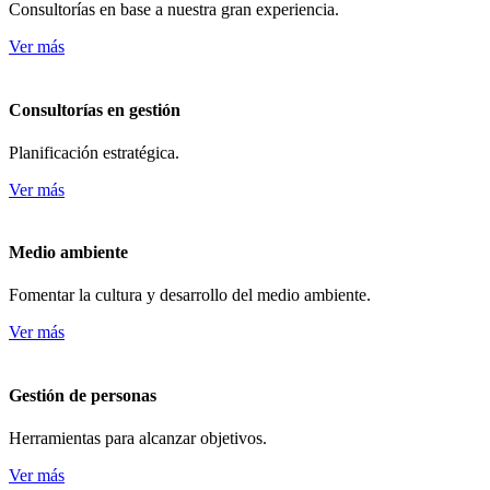
Consultorías en base a nuestra gran experiencia.
Ver más
Consultorías en gestión
Planificación estratégica.
Ver más
Medio ambiente
Fomentar la cultura y desarrollo del medio ambiente.
Ver más
Gestión de personas
Herramientas para alcanzar objetivos.
Ver más