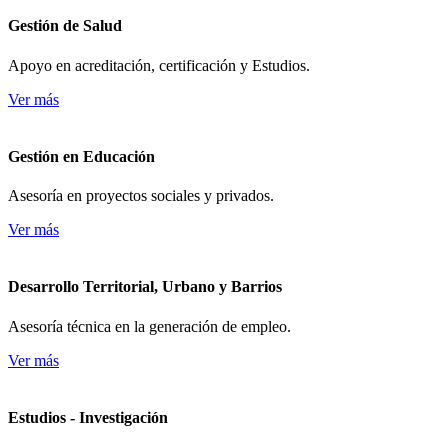
Gestión de Salud
Apoyo en acreditación, certificación y Estudios.
Ver más
Gestión en Educación
Asesoría en proyectos sociales y privados.
Ver más
Desarrollo Territorial, Urbano y Barrios
Asesoría técnica en la generación de empleo.
Ver más
Estudios - Investigación