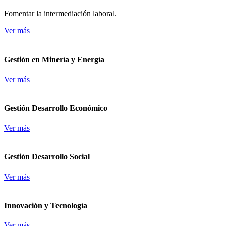
Fomentar la intermediación laboral.
Ver más
Gestión en Minería y Energía
Ver más
Gestión Desarrollo Económico
Ver más
Gestión Desarrollo Social
Ver más
Innovación y Tecnología
Ver más