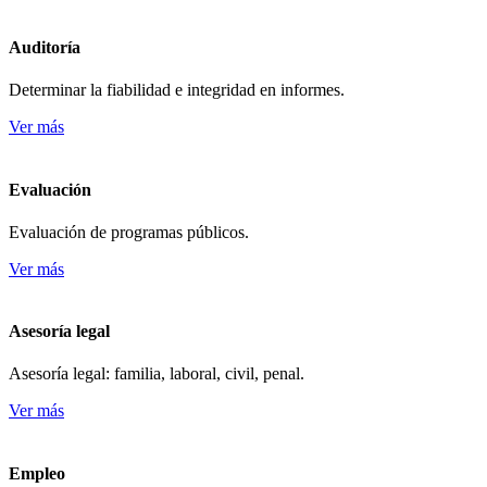
Auditoría
Determinar la fiabilidad e integridad en informes.
Ver más
Evaluación
Evaluación de programas públicos.
Ver más
Asesoría legal
Asesoría legal: familia, laboral, civil, penal.
Ver más
Empleo