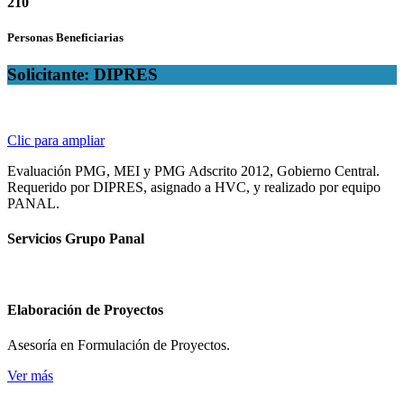
210
Personas Beneficiarias
Solicitante: DIPRES
Clic para ampliar
Evaluación PMG, MEI y PMG Adscrito 2012, Gobierno Central.
Requerido por DIPRES, asignado a HVC, y realizado por equipo
PANAL.
Servicios Grupo Panal
Elaboración de Proyectos
Asesoría en Formulación de Proyectos.
Ver más