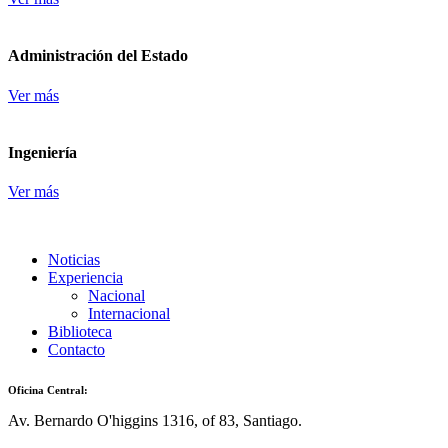
Administración del Estado
Ver más
Ingeniería
Ver más
Noticias
Experiencia
Nacional
Internacional
Biblioteca
Contacto
Oficina Central:
Av. Bernardo O'higgins 1316, of 83, Santiago.