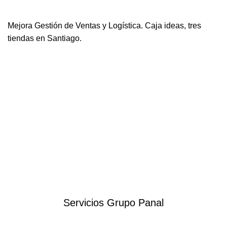
Mejora Gestión de Ventas y Logística. Caja ideas, tres
tiendas en Santiago.
Servicios Grupo Panal