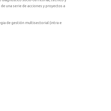
s de una serie de acciones y proyectos a
gia de gestión multisectorial (intra e