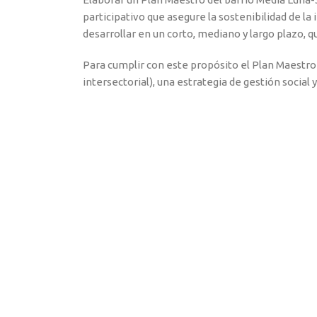
participativo que asegure la sostenibilidad de la 
desarrollar en un corto, mediano y largo plazo, q
Para cumplir con este propósito el Plan Maestro d
intersectorial), una estrategia de gestión social