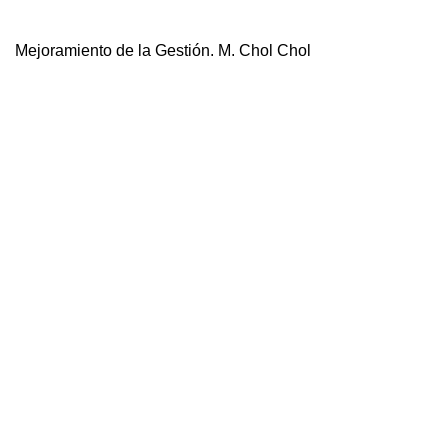
Mejoramiento de la Gestión. M. Chol Chol