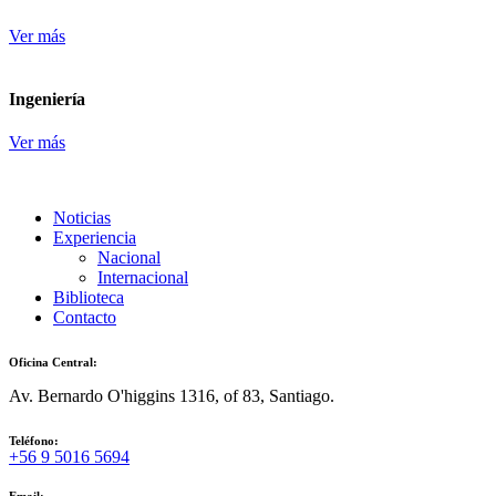
Ver más
Ingeniería
Ver más
Noticias
Experiencia
Nacional
Internacional
Biblioteca
Contacto
Oficina Central:
Av. Bernardo O'higgins 1316, of 83, Santiago.
Teléfono:
+56 9 5016 5694