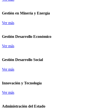
Gestión en Minería y Energía
Ver más
Gestión Desarrollo Económico
Ver más
Gestión Desarrollo Social
Ver más
Innovación y Tecnología
Ver más
Administración del Estado