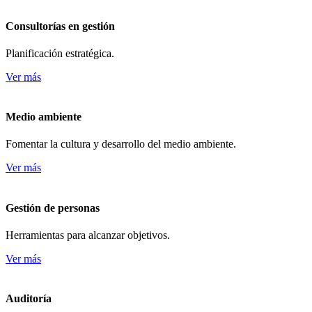
Consultorías en gestión
Planificación estratégica.
Ver más
Medio ambiente
Fomentar la cultura y desarrollo del medio ambiente.
Ver más
Gestión de personas
Herramientas para alcanzar objetivos.
Ver más
Auditoría