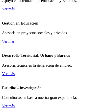
Apoyo en acreditación, certificación y Estudios.
Ver más
Gestión en Educación
Asesoría en proyectos sociales y privados.
Ver más
Desarrollo Territorial, Urbano y Barrios
Asesoría técnica en la generación de empleo.
Ver más
Estudios - Investigación
Consultorías en base a nuestra gran experiencia.
Ver más