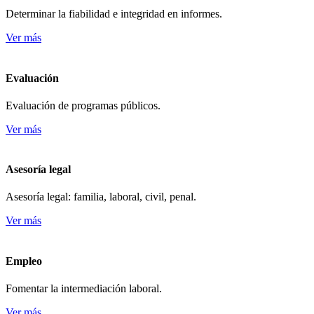
Determinar la fiabilidad e integridad en informes.
Ver más
Evaluación
Evaluación de programas públicos.
Ver más
Asesoría legal
Asesoría legal: familia, laboral, civil, penal.
Ver más
Empleo
Fomentar la intermediación laboral.
Ver más