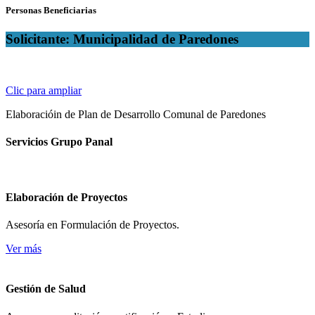
Personas Beneficiarias
Solicitante: Municipalidad de Paredones
Clic para ampliar
Elaboracióin de Plan de Desarrollo Comunal de Paredones
Servicios Grupo Panal
Elaboración de Proyectos
Asesoría en Formulación de Proyectos.
Ver más
Gestión de Salud