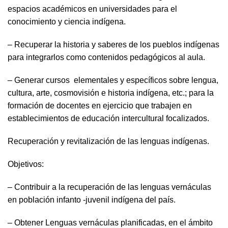
espacios académicos en universidades para el
conocimiento y ciencia indígena.
– Recuperar la historia y saberes de los pueblos indígenas
para integrarlos como contenidos pedagógicos al aula.
– Generar cursos elementales y específicos sobre lengua,
cultura, arte, cosmovisión e historia indígena, etc.; para la
formación de docentes en ejercicio que trabajen en
establecimientos de educación intercultural focalizados.
Recuperación y revitalización de las lenguas indígenas.
Objetivos:
– Contribuir a la recuperación de las lenguas vernáculas
en población infanto -juvenil indígena del país.
– Obtener Lenguas vernáculas planificadas, en el ámbito