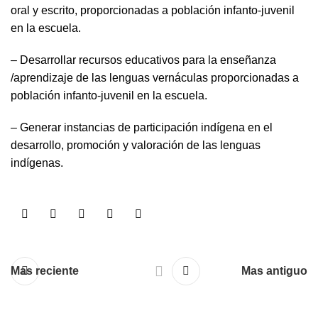
oral y escrito, proporcionadas a población infanto-juvenil
en la escuela.
– Desarrollar recursos educativos para la enseñanza
/aprendizaje de las lenguas vernáculas proporcionadas a
población infanto-juvenil en la escuela.
– Generar instancias de participación indígena en el
desarrollo, promoción y valoración de las lenguas
indígenas.
Mas reciente
Mas antiguo