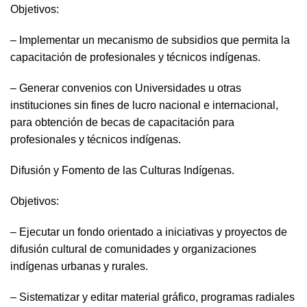
Objetivos:
– Implementar un mecanismo de subsidios que permita la
capacitación de profesionales y técnicos indígenas.
– Generar convenios con Universidades u otras
instituciones sin fines de lucro nacional e internacional,
para obtención de becas de capacitación para
profesionales y técnicos indígenas.
Difusión y Fomento de las Culturas Indígenas.
Objetivos:
– Ejecutar un fondo orientado a iniciativas y proyectos de
difusión cultural de comunidades y organizaciones
indígenas urbanas y rurales.
– Sistematizar y editar material gráfico, programas radiales