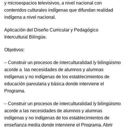
y microespacios televisivos, a nivel nacional con
contenidos culturales indígenas que difundan realidad
indígena a nivel nacional.
Aplicación del Diseño Curricular y Pedagógico
Intercultural Bilingüe.
Objetivos:
– Construir un procesos de interculturalidad /y bilingüismo
acorde a las necesidades de alumnos y alumnas
indígenas y no indígenas de los establecimientos de
educación parvularia y básica donde interviene el
Programa.
– Construir un procesos de interculturalidad /y bilingüismo
acorde a las necesidades de alumnos y alumnas
indígenas y no indígenas de los establecimientos de
enseñanza media donde interviene el Programa. Abrir