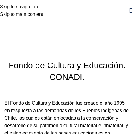
Skip to navigation
Skip to main content
Blog
Inicio
Noticia
NOTICIA
Fondo de Cultura y Educación.
CONADI.
El Fondo de Cultura y Educación fue creado el año 1995
en respuesta a las demandas de los Pueblos Indígenas de
Chile, las cuales están enfocadas a la conservación y
desarrollo de su patrimonio cultural material e inmaterial; y
el establecimiento de las bases educacionales en