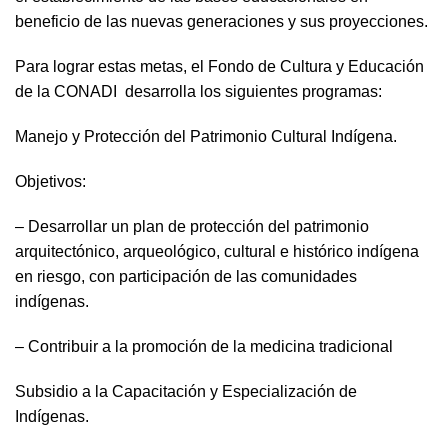
beneficio de las nuevas generaciones y sus proyecciones.
Para lograr estas metas, el Fondo de Cultura y Educación
de la CONADI desarrolla los siguientes programas:
Manejo y Protección del Patrimonio Cultural Indígena.
Objetivos:
– Desarrollar un plan de protección del patrimonio
arquitectónico, arqueológico, cultural e histórico indígena
en riesgo, con participación de las comunidades
indígenas.
– Contribuir a la promoción de la medicina tradicional
Subsidio a la Capacitación y Especialización de
Indígenas.