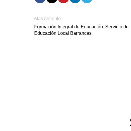
Mas reciente
Formación Integral de Educación. Servicio de
Educación Local Barrancas