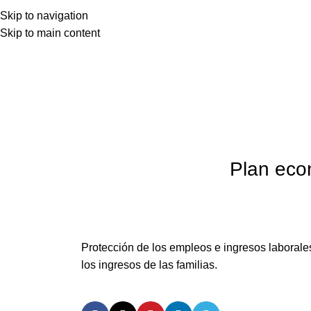
Skip to navigation
Skip to main content
Plan eco
Protección de los empleos e ingresos laborale
los ingresos de las familias.