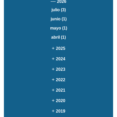
—
2026
julio
(3)
junio
(1)
mayo
(1)
abril
(1)
+
2025
+
2024
+
2023
+
2022
+
2021
+
2020
+
2019