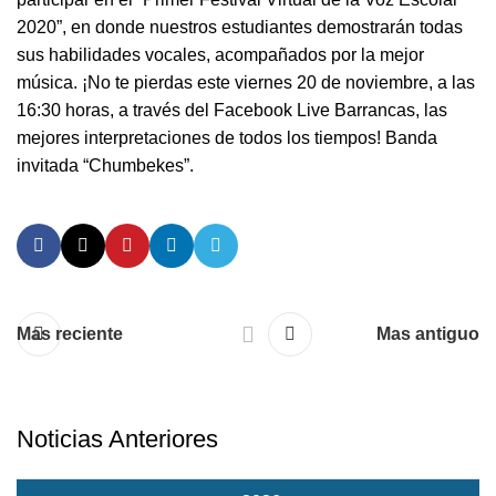
2020”, en donde nuestros estudiantes demostrarán todas
sus habilidades vocales, acompañados por la mejor
música. ¡No te pierdas este viernes 20 de noviembre, a las
16:30 horas, a través del Facebook Live Barrancas, las
mejores interpretaciones de todos los tiempos! Banda
invitada “Chumbekes”.
Mas reciente
Mas antiguo
Noticias Anteriores