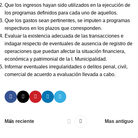
Que los ingresos hayan sido utilizados en la ejecución de
los programas definidos para cada uno de aquellos.
Que los gastos sean pertinentes, se imputen a programas
respectivos en los plazos que corresponden.
Evaluar la existencia adecuada de las transacciones e
indagar respecto de eventuales de ausencia de registro de
operaciones que puedan afectar la situación financiera,
económica y patrimonial de la I. Municipalidad.
Informar eventuales irregularidades o delitos penal, civil,
comercial de acuerdo a evaluación llevada a cabo.
Mas reciente
Mas antiguo