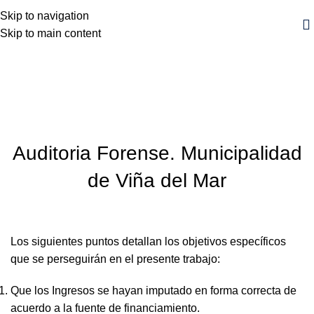
Skip to navigation
Skip to main content
Blog
Inicio
Noticia
NOTICIA
Auditoria Forense. Municipalidad
de Viña del Mar
Los siguientes puntos detallan los objetivos específicos
que se perseguirán en el presente trabajo:
Que los Ingresos se hayan imputado en forma correcta de
acuerdo a la fuente de financiamiento.