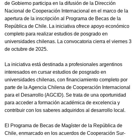
de Gobierno participa en la difusión de la Dirección
Nacional de Cooperación Internacional en el marco de la
apertura de la inscripción al Programa de Becas de la
República de Chile. La iniciativa ofrece apoyo económico
completo para realizar estudios de posgrado en
universidades chilenas. La convocatoria cierra el viernes 3
de octubre de 2025.
La iniciativa está destinada a profesionales argentinos
interesados en cursar estudios de posgrado en
universidades chilenas, con financiamiento completo por
parte de la Agencia Chilena de Cooperación Internacional
para el Desarrollo (AGCID). Se trata de una oportunidad
para acceder a formación académica de excelencia y
contribuir con los saberes adquiridos al desarrollo local.
El Programa de Becas de Magíster de la República de
Chile, enmarcado en los acuerdos de Cooperación Sur-