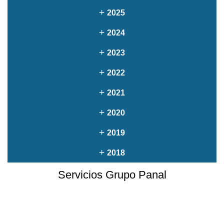
+
2025
+
2024
+
2023
+
2022
+
2021
+
2020
+
2019
+
2018
Servicios Grupo Panal
Elaboración de Proyectos