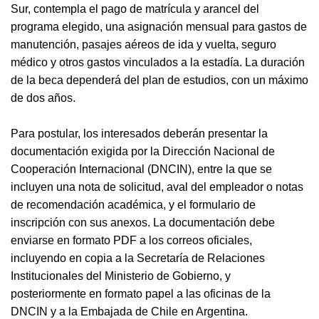
Sur, contempla el pago de matrícula y arancel del
programa elegido, una asignación mensual para gastos de
manutención, pasajes aéreos de ida y vuelta, seguro
médico y otros gastos vinculados a la estadía. La duración
de la beca dependerá del plan de estudios, con un máximo
de dos años.
Para postular, los interesados deberán presentar la
documentación exigida por la Dirección Nacional de
Cooperación Internacional (DNCIN), entre la que se
incluyen una nota de solicitud, aval del empleador o notas
de recomendación académica, y el formulario de
inscripción con sus anexos. La documentación debe
enviarse en formato PDF a los correos oficiales,
incluyendo en copia a la Secretaría de Relaciones
Institucionales del Ministerio de Gobierno, y
posteriormente en formato papel a las oficinas de la
DNCIN y a la Embajada de Chile en Argentina.