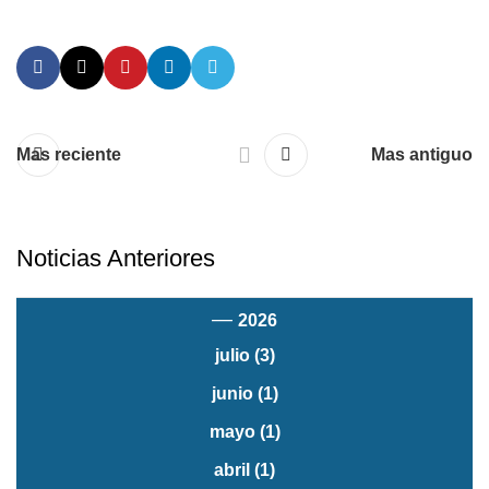
Mas reciente
Mas antiguo
Noticias Anteriores
—
2026
julio
(3)
junio
(1)
mayo
(1)
abril
(1)