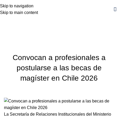
Skip to navigation
Skip to main content
Blog
Inicio
Noticia
NOTICIA
Convocan a profesionales a
postularse a las becas de
magíster en Chile 2026
La Secretaría de Relaciones Institucionales del Ministerio